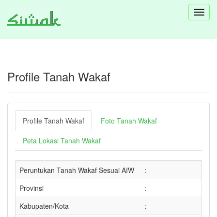
Toggl
navig
Profile Tanah Wakaf
Profile Tanah Wakaf
Foto Tanah Wakaf
Peta Lokasi Tanah Wakaf
Peruntukan Tanah Wakaf Sesuai AIW
:
Provinsi
:
Kabupaten/Kota
: