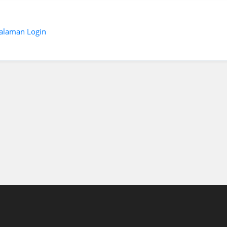
laman Login